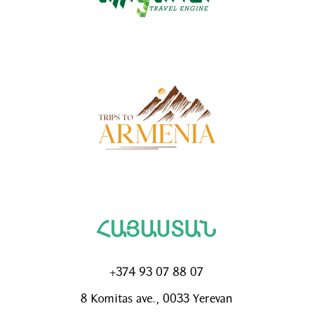
ՀԱՅԱՍՏԱՆ
+374 93 07 88 07
8 Komitas ave., 0033 Yerevan